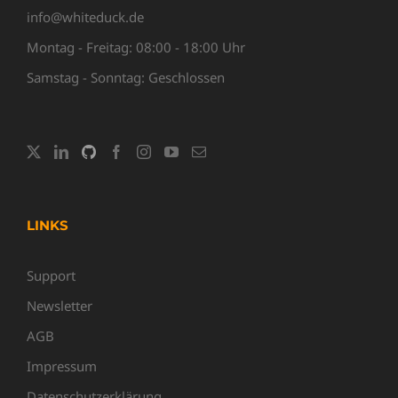
info@whiteduck.de
Montag - Freitag: 08:00 - 18:00 Uhr
Samstag - Sonntag: Geschlossen
LINKS
Support
Newsletter
AGB
Impressum
Datenschutzerklärung