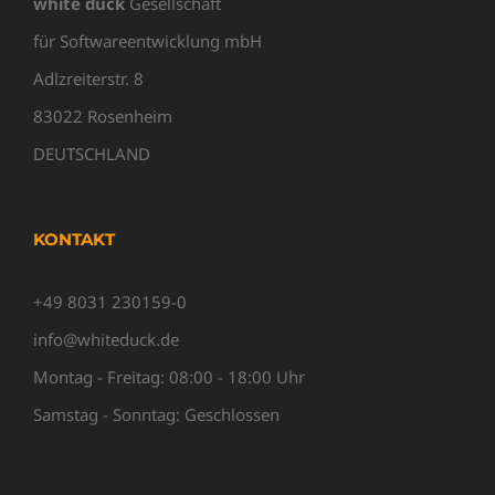
white duck
Gesellschaft
für Softwareentwicklung mbH
Adlzreiterstr. 8
83022 Rosenheim
DEUTSCHLAND
KONTAKT
+49 8031 230159-0
info@whiteduck.de
Montag - Freitag: 08:00 - 18:00 Uhr
Samstag - Sonntag: Geschlossen