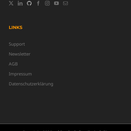
LINKS
Support
Newsletter
AGB
Impressum
Datenschutzerklärung