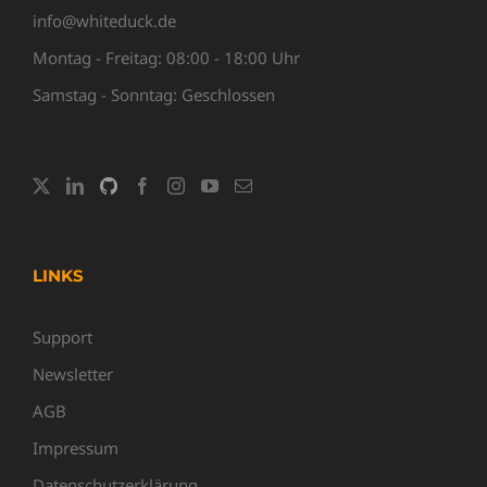
info@whiteduck.de
Montag - Freitag: 08:00 - 18:00 Uhr
Samstag - Sonntag: Geschlossen
LINKS
Support
Newsletter
AGB
Impressum
Datenschutzerklärung