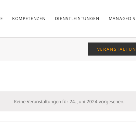
E
KOMPETENZEN
DIENSTLEISTUNGEN
MANAGED S
VERANSTALTU
Keine Veranstaltungen für 24. Juni 2024 vorgesehen.
Hinweis