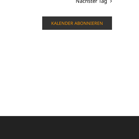
Nächster Tag
KALENDER ABONNIEREN