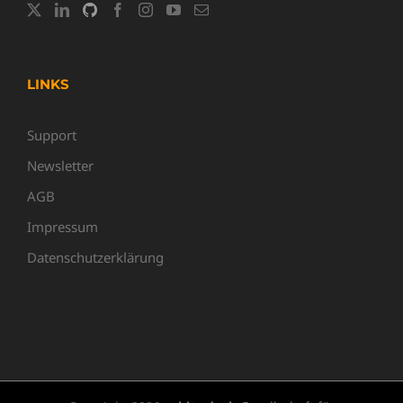
LINKS
Support
Newsletter
AGB
Impressum
Datenschutzerklärung