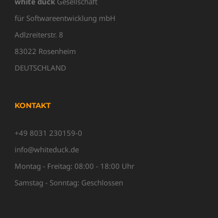
white duck
Gesellschaft
für Softwareentwicklung mbH
Adlzreiterstr. 8
83022 Rosenheim
DEUTSCHLAND
KONTAKT
+49 8031 230159-0
info@whiteduck.de
Montag - Freitag: 08:00 - 18:00 Uhr
Samstag - Sonntag: Geschlossen