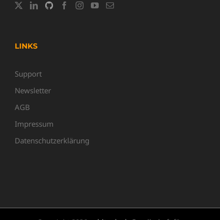
LINKS
Support
Newsletter
AGB
Impressum
Datenschutzerklärung