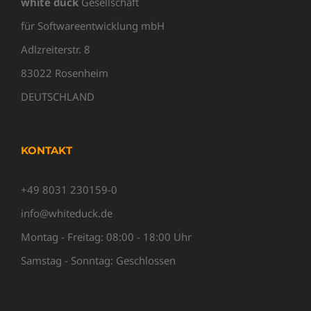
white duck
Gesellschaft
für Softwareentwicklung mbH
Adlzreiterstr. 8
83022 Rosenheim
DEUTSCHLAND
KONTAKT
+49 8031 230159-0
info@whiteduck.de
Montag - Freitag: 08:00 - 18:00 Uhr
Samstag - Sonntag: Geschlossen