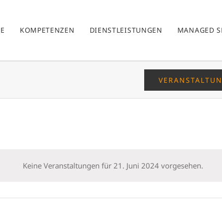
E
KOMPETENZEN
DIENSTLEISTUNGEN
MANAGED S
VERANSTALTU
Keine Veranstaltungen für 21. Juni 2024 vorgesehen.
Hinweis