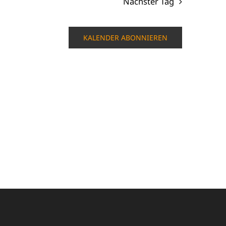
Nächster Tag
KALENDER ABONNIEREN