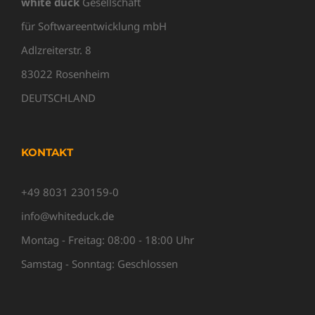
white duck
Gesellschaft
für Softwareentwicklung mbH
Adlzreiterstr. 8
83022 Rosenheim
DEUTSCHLAND
KONTAKT
+49 8031 230159-0
info@whiteduck.de
Montag - Freitag: 08:00 - 18:00 Uhr
Samstag - Sonntag: Geschlossen