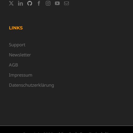
LINKS
Support
Newsletter
AGB
Impressum
Datenschutzerklärung