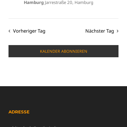
Hamburg
Jarrestraße 20, Hamburg
Vorheriger Tag
Nächster Tag
KALENDER ABONNIEREN
ADRESSE