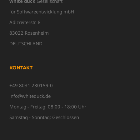
white duck
Gesellschaft
für Softwareentwicklung mbH
Adlzreiterstr. 8
83022 Rosenheim
DEUTSCHLAND
KONTAKT
+49 8031 230159-0
info@whiteduck.de
Montag - Freitag: 08:00 - 18:00 Uhr
Samstag - Sonntag: Geschlossen