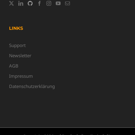
LINKS
Support
Newsletter
AGB
Impressum
Datenschutzerklärung