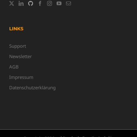
LINKS
Support
Newsletter
AGB
Impressum
Datenschutzerklärung