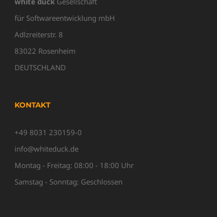
white duck
Gesellschaft
für Softwareentwicklung mbH
Adlzreiterstr. 8
83022 Rosenheim
DEUTSCHLAND
KONTAKT
+49 8031 230159-0
info@whiteduck.de
Montag - Freitag: 08:00 - 18:00 Uhr
Samstag - Sonntag: Geschlossen