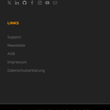
LINKS
Support
Newsletter
AGB
Impressum
Datenschutzerklärung