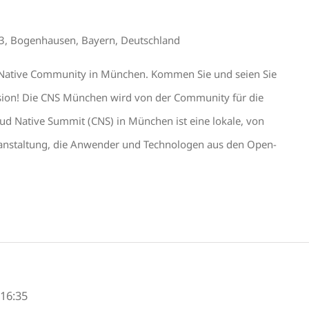
13, Bogenhausen, Bayern, Deutschland
oud Native Community in München. Kommen Sie und seien Sie
sion! Die CNS München wird von der Community für die
ud Native Summit (CNS) in München ist eine lokale, von
anstaltung, die Anwender und Technologen aus den Open-
-
16:35