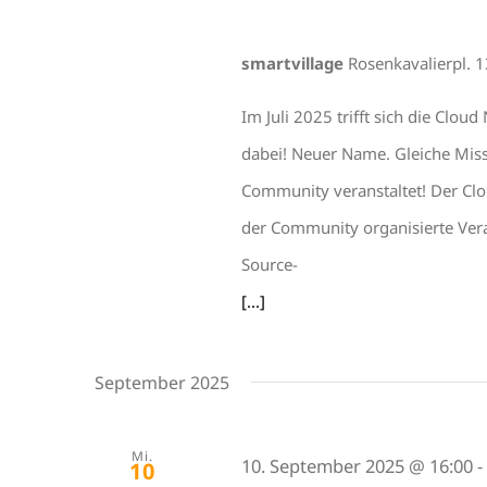
smartvillage
Rosenkavalierpl. 
Im Juli 2025 trifft sich die Cl
dabei! Neuer Name. Gleiche Mis
Community veranstaltet! Der Clo
der Community organisierte Ver
Source-
[...]
September 2025
Mi.
10. September 2025 @ 16:00
10