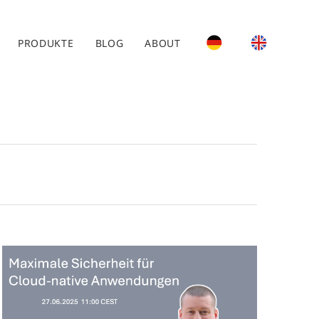
PRODUKTE
BLOG
ABOUT