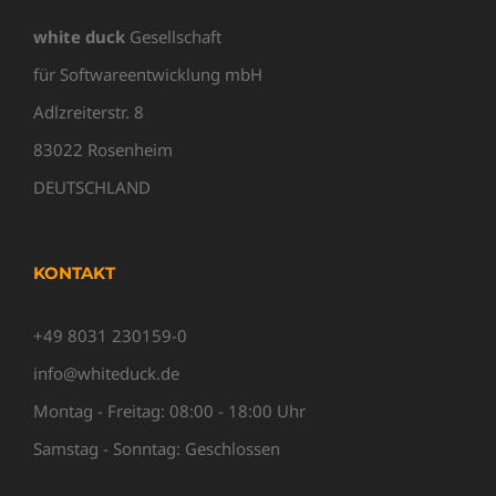
white duck
Gesellschaft
für Softwareentwicklung mbH
Adlzreiterstr. 8
83022 Rosenheim
DEUTSCHLAND
KONTAKT
+49 8031 230159-0
info@whiteduck.de
Montag - Freitag: 08:00 - 18:00 Uhr
Samstag - Sonntag: Geschlossen