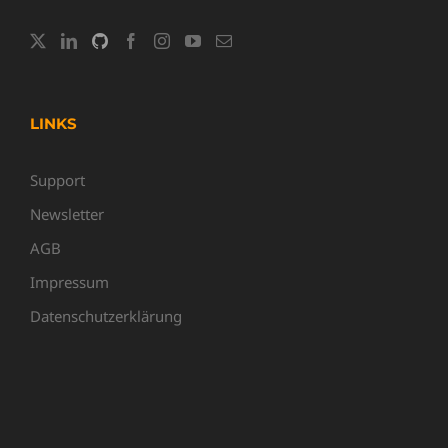
LINKS
Support
Newsletter
AGB
Impressum
Datenschutzerklärung