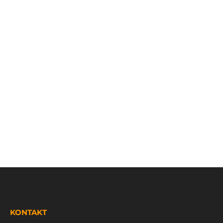
KONTAKT