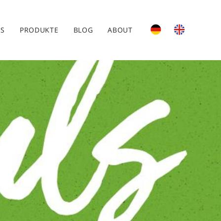
ES
PRODUKTE
BLOG
ABOUT