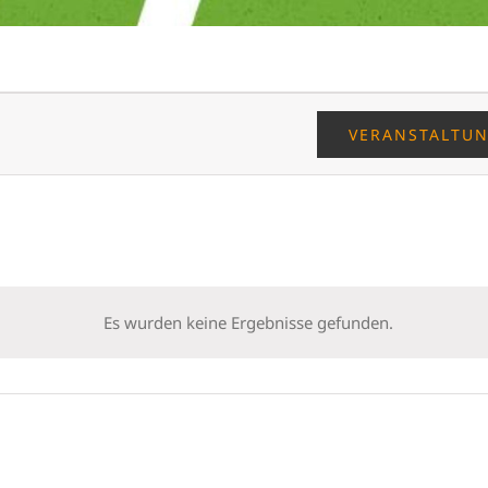
VERANSTALTU
Es wurden keine Ergebnisse gefunden.
Hinweis