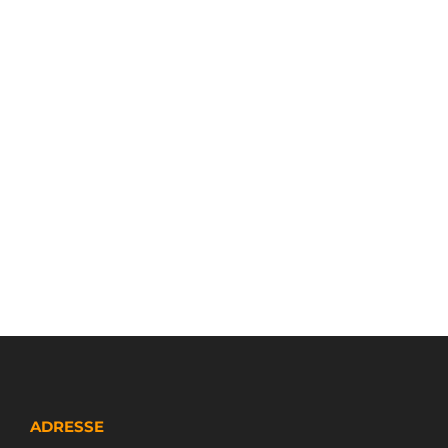
ADRESSE