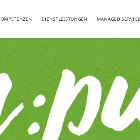
KOMPETENZEN
DIENSTLEISTUNGEN
MANAGED SERVIC