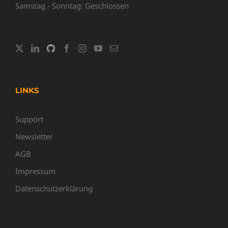
Samstag - Sonntag: Geschlossen
LINKS
Support
Newsletter
AGB
Impressum
Datenschutzerklärung