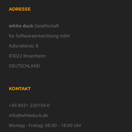
ADRESSE
white duck
Gesellschaft
für Softwareentwicklung mbH
Adlzreiterstr. 8
83022 Rosenheim
DEUTSCHLAND
KONTAKT
+49 8031 230159-0
info@whiteduck.de
Montag - Freitag: 08:00 - 18:00 Uhr