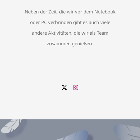
Neben der Zeit, die wir vor dem Notebook
oder PC verbringen gibt es auch viele
andere Aktivitäten, die wir als Team
zusammen genießen.