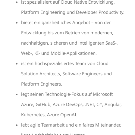
ist spezialisiert auf Cloud Native Entwicklung,
Platform Engineering und Developer Productivity.
bietet ein ganzheitliches Angebot – von der
Entwicklung bis zum Betrieb von modernen,
nachhaltigen, sicheren und intelligenten SaaS-,
Web-, KI- und Mobile-Applikationen.
ist ein hochspezialisiertes Team von Cloud
Solution Architects, Software Engineers und
Platform Engineers.
legt seinen Technologie-Fokus auf Microsoft
Azure, GitHub, Azure DevOps, .NET, C#, Angular,
Kubernetes, Azure OpenAI.
lebt agile Teamarbeit und ein faires Miteinander.