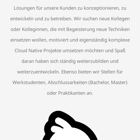
Lösungen für unsere Kunden zu konzeptionieren, zu
entwickeln und zu betreiben. Wir suchen neue Kollegen
oder Kolleginnen, die mit Begeisterung neue Techniken
einsetzen wollen, motiviert und eigenständig komplexe
Cloud Native Projekte umsetzen möchten und Spaß
daran haben sich ständig weiterzubilden und
weiterzuentwickeln. Ebenso bieten wir Stellen für
Werkstudenten, Abschlussarbeiten (Bachelor, Master)
oder Praktikanten an.