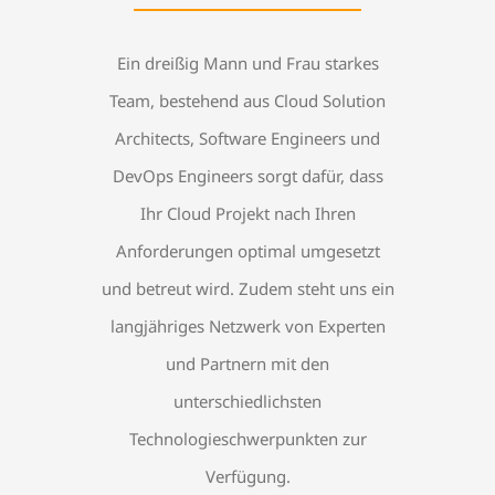
Ein dreißig Mann und Frau starkes
Team, bestehend aus Cloud Solution
Architects, Software Engineers und
DevOps Engineers sorgt dafür, dass
Ihr Cloud Projekt nach Ihren
Anforderungen optimal umgesetzt
und betreut wird. Zudem steht uns ein
langjähriges Netzwerk von Experten
und Partnern mit den
unterschiedlichsten
Technologieschwerpunkten zur
Verfügung.