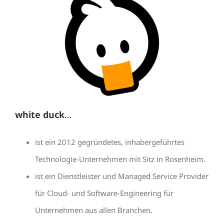
white duck
…
ist ein 2012 gegründetes, inhabergeführtes
Technologie-Unternehmen mit Sitz in Rosenheim.
ist ein Dienstleister und Managed Service Provider
für Cloud- und Software-Engineering für
Unternehmen aus allen Branchen.