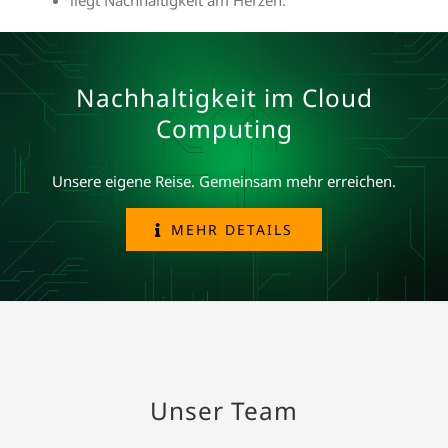
liegt Nachhaltigkeit am Herzen.
Nachhaltigkeit im Cloud
Computing
Unsere eigene Reise. Gemeinsam mehr erreichen.
MEHR DETAILS
Unser Team