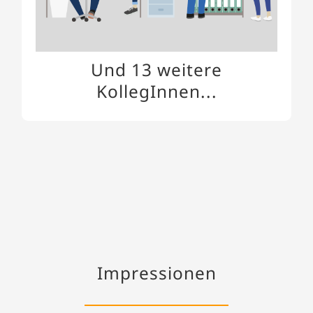
Und 13 weitere
KollegInnen...
Impressionen