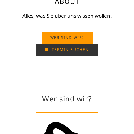
ABOUT
Alles, was Sie über uns wissen wollen.
WER SIND WIR?
TERMIN BUCHEN
Wer sind wir?