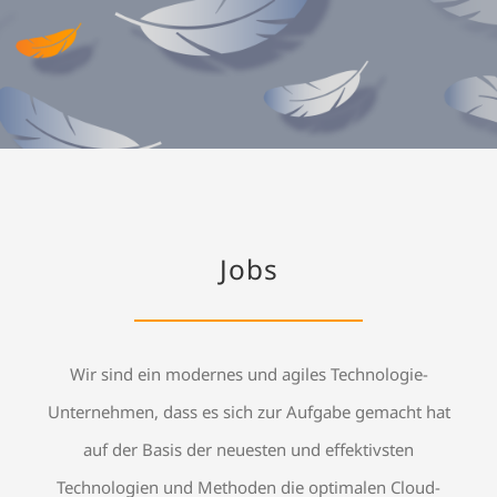
Jobs
Wir sind ein modernes und agiles Technologie-
Unternehmen, dass es sich zur Aufgabe gemacht hat
auf der Basis der neuesten und effektivsten
Technologien und Methoden die optimalen Cloud-