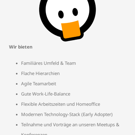
Wir bieten
Familiäres Umfeld & Team
Flache Hierarchien
Agile Teamarbeit
Gute Work-Life-Balance
Flexible Arbeitszeiten und Homeoffice
Modernen Technology-Stack (
Early Adopter)
Teilnahme und Vorträge an unseren Meetups &
Konferenzen