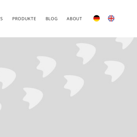
ES
PRODUKTE
BLOG
ABOUT