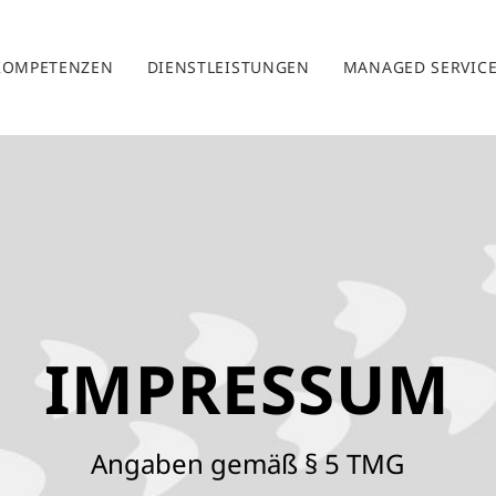
KOMPETENZEN
DIENSTLEISTUNGEN
MANAGED SERVIC
IMPRESSUM
Angaben gemäß § 5 TMG