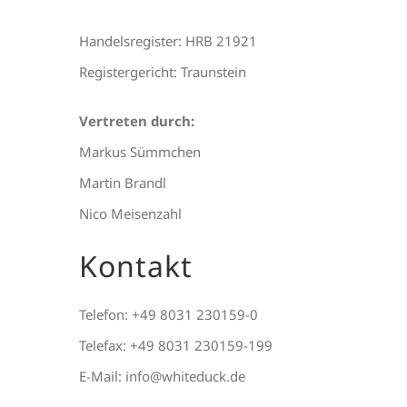
Handelsregister: HRB 21921
Registergericht: Traunstein
Vertreten durch:
Markus Sümmchen
Martin Brandl
Nico Meisenzahl
Kontakt
Telefon: +49 8031 230159-0
Telefax: +49 8031 230159-199
E-Mail: info@whiteduck.de