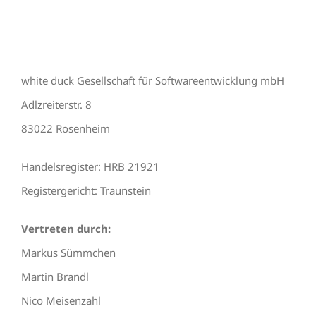
white duck Gesellschaft für Softwareentwicklung mbH
Adlzreiterstr. 8
83022 Rosenheim
Handelsregister: HRB 21921
Registergericht: Traunstein
Vertreten durch:
Markus Sümmchen
Martin Brandl
Nico Meisenzahl