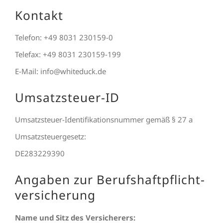
Kontakt
Telefon: +49 8031 230159-0
Telefax: +49 8031 230159-199
E-Mail: info@whiteduck.de
Umsatzsteuer-ID
Umsatzsteuer-Identifikationsnummer gemäß § 27 a
Umsatzsteuergesetz:
DE283229390
Angaben zur Berufs­haftpflicht­
versicherung
Name und Sitz des Versicherers: