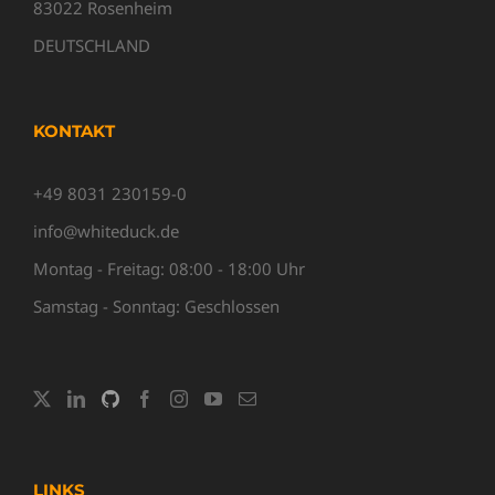
83022 Rosenheim
DEUTSCHLAND
KONTAKT
+49 8031 230159-0
info@whiteduck.de
Montag - Freitag: 08:00 - 18:00 Uhr
Samstag - Sonntag: Geschlossen
LINKS