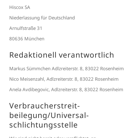
Hiscox SA
Niederlassung für Deutschland
Arnulfstraße 31
80636 München
Redaktionell verantwortlich
Markus Sümmchen Adlzreiterstr. 8, 83022 Rosenheim
Nico Meisenzahl, Adlzreiterstr. 8, 83022 Rosenheim
Anela Avdibegovic, Adlzreiterstr. 8, 83022 Rosenheim
Verbraucher­streit­
beilegung/Universal­
schlichtungs­stelle