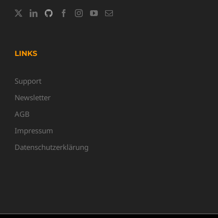
LINKS
Support
Newsletter
AGB
Impressum
Datenschutzerklärung