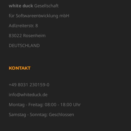
white duck
Gesellschaft
für Softwareentwicklung mbH
Adlzreiterstr. 8
83022 Rosenheim
DEUTSCHLAND
KONTAKT
+49 8031 230159-0
info@whiteduck.de
Montag - Freitag: 08:00 - 18:00 Uhr
Samstag - Sonntag: Geschlossen