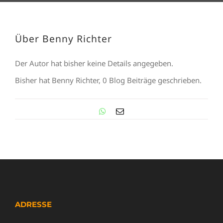
Über
Benny Richter
Der Autor hat bisher keine Details angegeben.
Bisher hat Benny Richter, 0 Blog Beiträge geschrieben.
WhatsApp
E-
Mail
ADRESSE