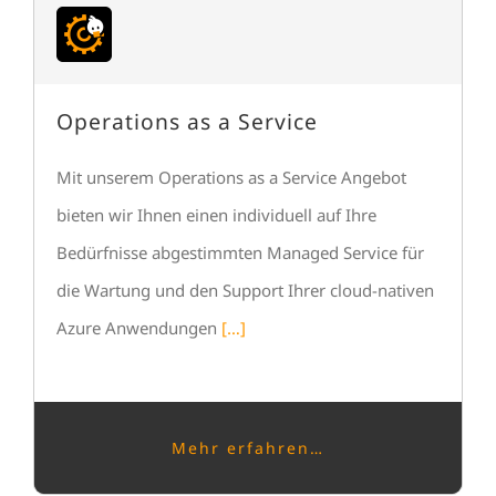
Operations as a Service
Mit unserem Operations as a Service Angebot
bieten wir Ihnen einen individuell auf Ihre
Bedürfnisse abgestimmten Managed Service für
die Wartung und den Support Ihrer cloud-nativen
Azure Anwendungen
[…]
Mehr erfahren…