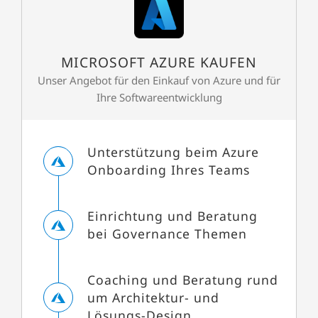
MICROSOFT AZURE KAUFEN
Unser Angebot für den Einkauf von Azure und für
Ihre Softwareentwicklung
Unterstützung beim Azure
Onboarding Ihres Teams
Einrichtung und Beratung
bei Governance Themen
Coaching und Beratung rund
um Architektur- und
Lösungs-Design