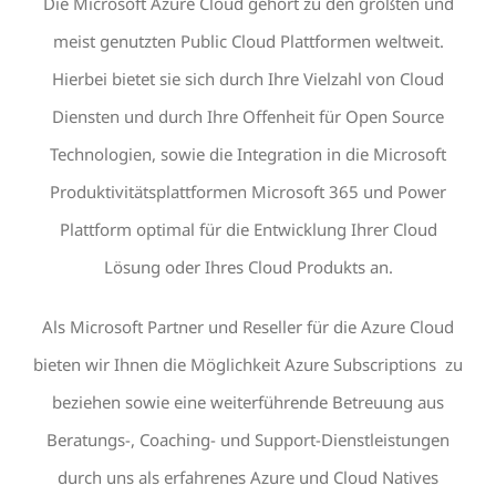
Die Microsoft Azure Cloud gehört zu den größten und
meist genutzten Public Cloud Plattformen weltweit.
Hierbei bietet sie sich durch Ihre Vielzahl von Cloud
Diensten und durch Ihre Offenheit für Open Source
Technologien, sowie die Integration in die Microsoft
Produktivitätsplattformen Microsoft 365 und Power
Plattform optimal für die Entwicklung Ihrer Cloud
Lösung oder Ihres Cloud Produkts an.
Als Microsoft Partner und Reseller für die Azure Cloud
bieten wir Ihnen die Möglichkeit Azure Subscriptions zu
beziehen sowie eine weiterführende Betreuung aus
Beratungs-, Coaching- und Support-Dienstleistungen
durch uns als erfahrenes Azure und Cloud Natives