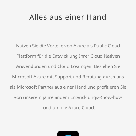
Alles aus einer Hand
Nutzen Sie die Vorteile von Azure als Public Cloud
Plattform für die Entwicklung Ihrer Cloud Nativen
Anwendungen und Cloud Lösungen. Beziehen Sie
Microsoft Azure mit Support und Beratung durch uns
als Microsoft Partner aus einer Hand und profitieren Sie
von unserem jahrelangem Entwicklungs-Know-how
rund um die Azure Cloud.