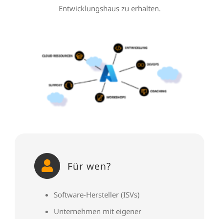
Entwicklungshaus zu erhalten.
Für wen?
Software-Hersteller (ISVs)
Unternehmen mit eigener