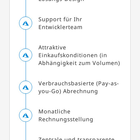
Support für Ihr
Entwicklerteam
Attraktive
Einkaufskonditionen (in
Abhängigkeit zum Volumen)
Verbrauchsbasierte (Pay-as-
you-Go) Abrechnung
Monatliche
Rechnungsstellung
Zentrale und transparente