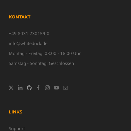
KONTAKT
+49 8031 230159-0
info@whiteduck.de
Montag - Freitag: 08:00 - 18:00 Uhr
Samstag - Sonntag: Geschlossen
LINKS
Support