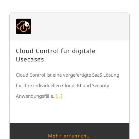
Cloud Control für digitale
Usecases
Cloud Control ist eine vorgefertigte SaaS Lösung
für Ihre individuellen Cloud, KI und Security
Anwendungsfälle.
[…]
Mehr erfahren…