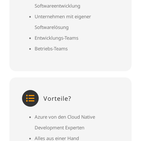
Softwareentwicklung
Unternehmen mit eigener
Softwarelösung
Entwicklungs-Teams
Betriebs-Teams
Vorteile?
Azure von den Cloud Native
Development Experten
Alles aus einer Hand