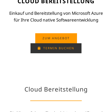
CLOUD BEREITSTELLUNG
Einkauf und Bereitstellung von Microsoft Azure
für Ihre Cloud native Softwareentwicklung
ZUM ANGEBOT
TERMIN BUCHEN
Cloud Bereitstellung