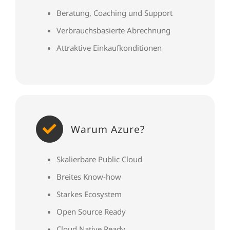
Beratung, Coaching und Support
Verbrauchsbasierte Abrechnung
Attraktive Einkaufkonditionen
Warum Azure?
Skalierbare Public Cloud
Breites Know-how
Starkes Ecosystem
Open Source Ready
Cloud Native Ready