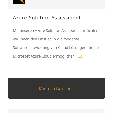
Azure Solution Assessment
Mit unseren Azure Solution Assessment möchten
wir Ihnen den Einstieg in die moderne
Softwareentwicklung von Cloud Lösungen für die
Microsoft Azure Cloud ermöglichen.
[…]
Mehr erfahren…