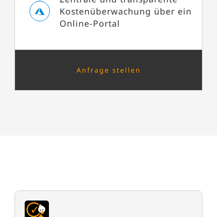
Kostenüberwachung über ein
Online-Portal
Anfrage stellen