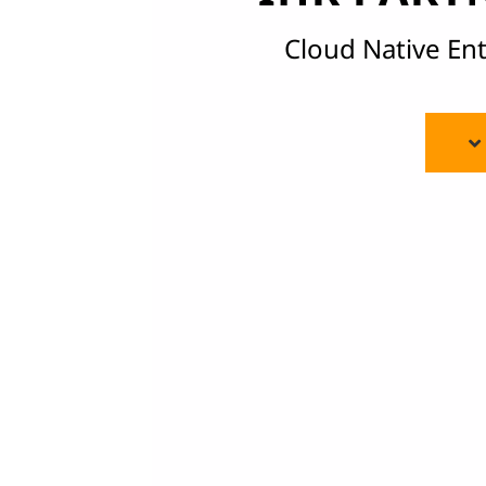
Cloud Native Ent