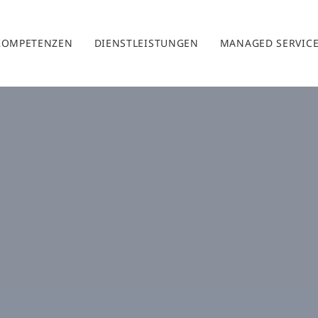
KOMPETENZEN
DIENSTLEISTUNGEN
MANAGED SERVIC