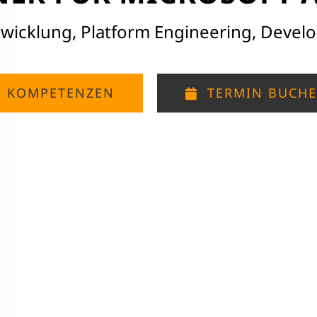
wicklung, Platform Engineering, Develo
KOMPETENZEN
TERMIN BUCH