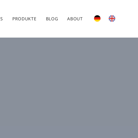
ES
PRODUKTE
BLOG
ABOUT