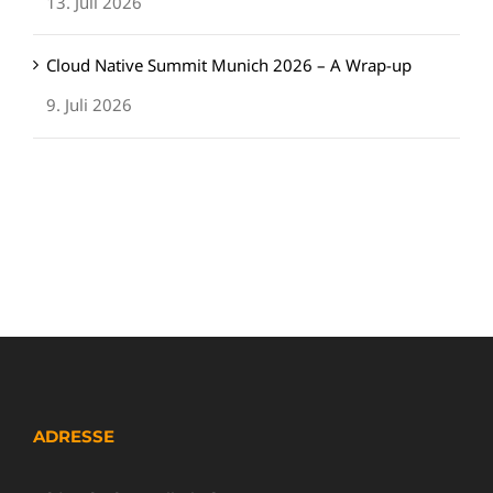
13. Juli 2026
Cloud Native Summit Munich 2026 – A Wrap-up
9. Juli 2026
ADRESSE