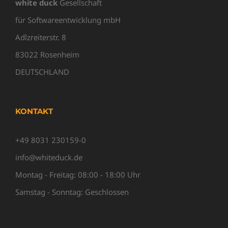
white duck
Gesellschaft
für Softwareentwicklung mbH
Adlzreiterstr. 8
83022 Rosenheim
DEUTSCHLAND
KONTAKT
+49 8031 230159-0
info@whiteduck.de
Montag - Freitag: 08:00 - 18:00 Uhr
Samstag - Sonntag: Geschlossen