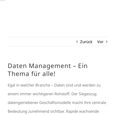
Zurück
Vor
Daten Management – Ein
Thema für alle!
Egal in welcher Branche – Daten sind und werden zu
einem immer wichtigeren Rohstoff. Der Siegeszug
datengetriebener Geschäftsmodelle macht ihre zentrale
Bedeutung zunehmend sichtbar. Rapide wachsende