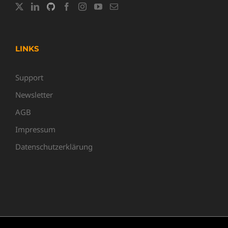
LINKS
Support
Newsletter
AGB
Impressum
Datenschutzerklärung