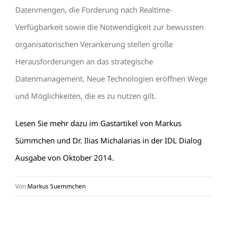
Datenmengen, die Forderung nach Realtime-
Verfügbarkeit sowie die Notwendigkeit zur bewussten
organisatorischen Verankerung stellen große
Herausforderungen an das strategische
Datenmanagement. Neue Technologien eröffnen Wege
und Möglichkeiten, die es zu nutzen gilt.
Lesen Sie mehr dazu im Gastartikel von Markus
Sümmchen und Dr. Ilias Michalarias in der IDL Dialog
Ausgabe von Oktober 2014.
Von
Markus Suemmchen