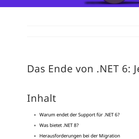
Das Ende von .NET 6: J
Inhalt
Warum endet der Support für .NET 6?
Was bietet .NET 8?
Herausforderungen bei der Migration