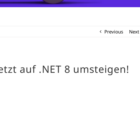
Previous
Next
etzt auf .NET 8 umsteigen!