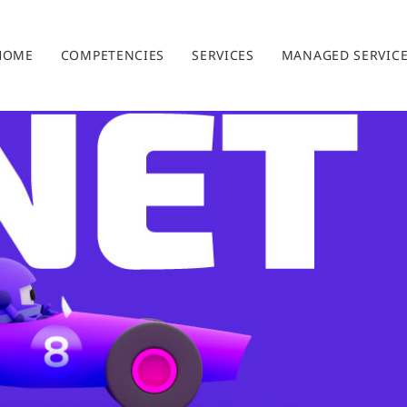
HOME
COMPETENCIES
SERVICES
MANAGED SERVIC