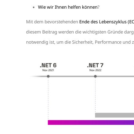
Wie wir Ihnen helfen können
?
Mit dem bevorstehenden
Ende des Lebenszyklus (EO
diesem Beitrag werden die wichtigsten Gründe darge
notwendig ist, um die Sicherheit, Performance und