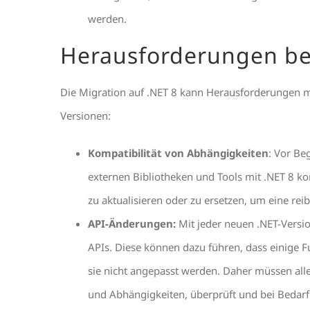
werden.
Herausforderungen bei
Die Migration auf .NET 8 kann Herausforderungen m
Versionen:
Kompatibilität von Abhängigkeiten
: Vor Be
externen Bibliotheken und Tools mit .NET 8 k
zu aktualisieren oder zu ersetzen, um eine rei
API-Änderungen:
Mit jeder neuen .NET-Versi
APIs. Diese können dazu führen, dass einige 
sie nicht angepasst werden. Daher müssen all
und Abhängigkeiten, überprüft und bei Bedarf 