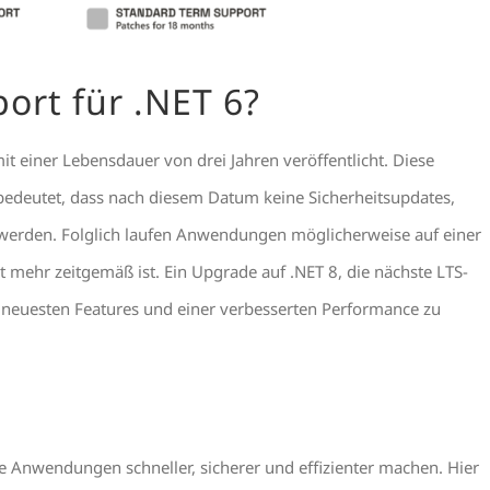
rt für .NET 6?
t einer Lebensdauer von drei Jahren veröffentlicht. Diese
bedeutet, dass nach diesem Datum keine Sicherheitsupdates,
 werden. Folglich laufen Anwendungen möglicherweise auf einer
ht mehr zeitgemäß ist. Ein Upgrade auf .NET 8, die nächste LTS-
 neuesten Features und einer verbesserten Performance zu
ie Anwendungen schneller, sicherer und effizienter machen. Hier