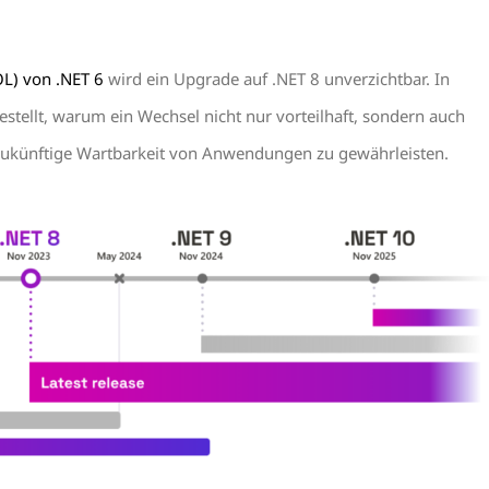
L) von .NET 6
wird ein Upgrade auf .NET 8 unverzichtbar. In
stellt, warum ein Wechsel nicht nur vorteilhaft, sondern auch
 zukünftige Wartbarkeit von Anwendungen zu gewährleisten.