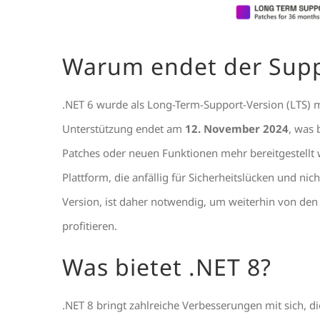
Warum endet der Suppo
.NET 6 wurde als Long-Term-Support-Version (LTS) mi
Unterstützung endet am
12. November 2024
, was 
Patches oder neuen Funktionen mehr bereitgestellt
Plattform, die anfällig für Sicherheitslücken und nic
Version, ist daher notwendig, um weiterhin von den
profitieren.
Was bietet .NET 8?
.NET 8 bringt zahlreiche Verbesserungen mit sich, d