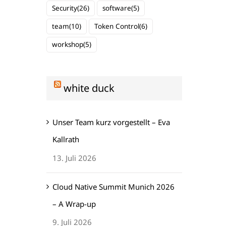
Security
(26)
software
(5)
team
(10)
Token Control
(6)
workshop
(5)
white duck
Unser Team kurz vorgestellt – Eva
Kallrath
13. Juli 2026
Cloud Native Summit Munich 2026
– A Wrap-up
9. Juli 2026