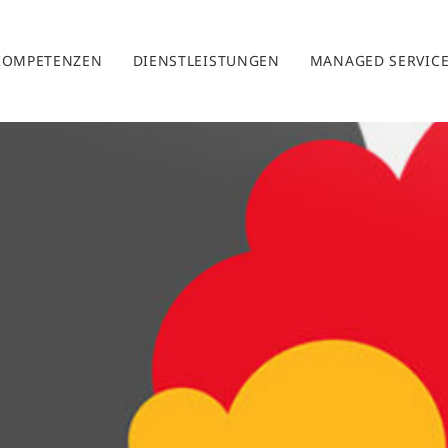
KOMPETENZEN
DIENSTLEISTUNGEN
MANAGED SERVIC