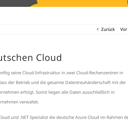
Zurück
Vor
utschen Cloud
nftig seine Cloud-Infrastruktur in zwei Cloud-Rechenzentren in
dass der Betrieb und die gesamte Datentreuhänderschaft mit der
nehmen erfolgt. Somit liegen alle Daten ausschließlich in
rnehmen verwaltet.
 Cloud und .NET Spezialist die deutsche Azure Cloud im Rahmen d