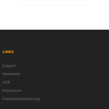
LINKS
Support
Newsletter
AGB
Impressum
Datenschutzerklärung