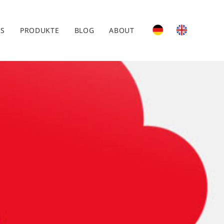
ES
PRODUKTE
BLOG
ABOUT