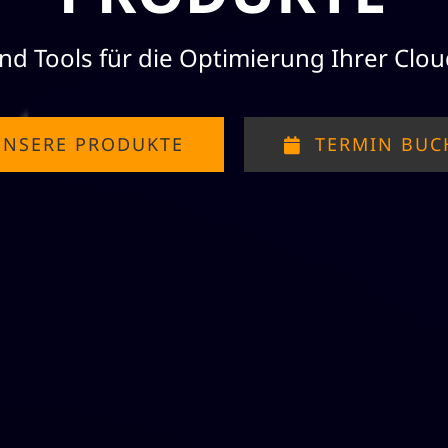
nd Tools für die Optimierung Ihrer Clou
UNSERE PRODUKTE
TERMIN BUC