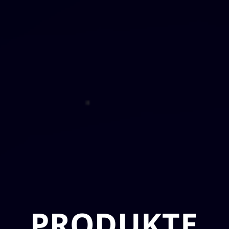
PRODUKTE