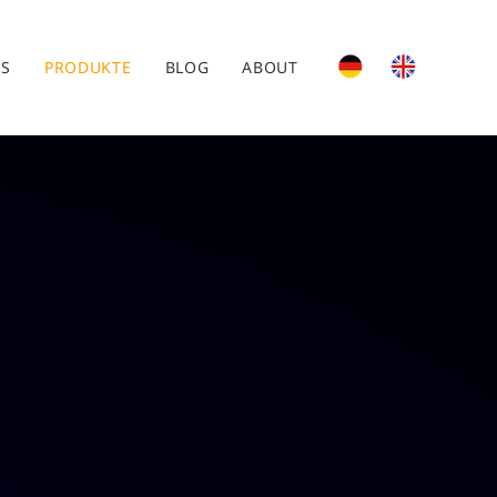
ES
PRODUKTE
BLOG
ABOUT