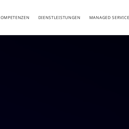
KOMPETENZEN
DIENSTLEISTUNGEN
MANAGED SERVIC