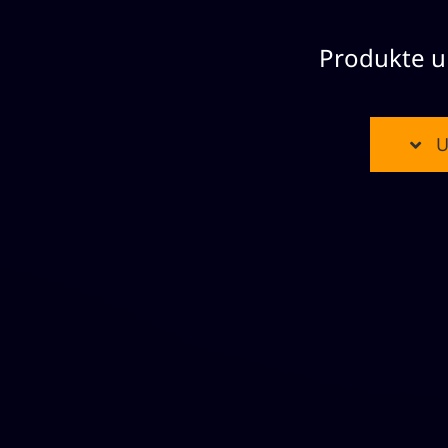
Produkte u