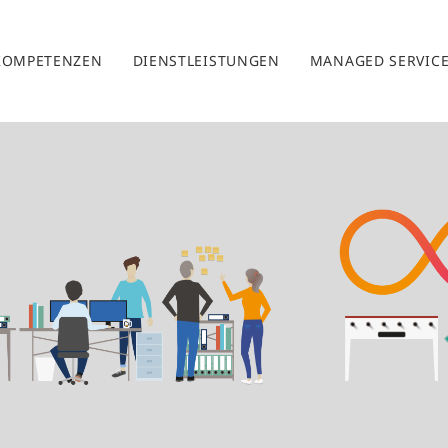
KOMPETENZEN
DIENSTLEISTUNGEN
MANAGED SERVIC