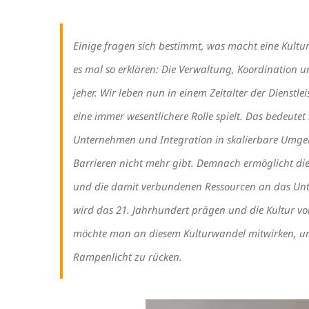
Einige fragen sich bestimmt, was macht eine Kultu
es mal so erklären: Die Verwaltung, Koordination 
jeher. Wir leben nun in einem Zeitalter der Diens
eine immer wesentlichere Rolle spielt. Das bedeutet
Unternehmen und Integration in skalierbare Umge
Barrieren nicht mehr gibt. Demnach ermöglicht die D
und die damit verbundenen Ressourcen an das Un
wird das 21. Jahrhundert prägen und die Kultur vo
möchte man an diesem Kulturwandel mitwirken, um
Rampenlicht zu rücken.