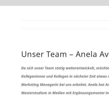
Unser Team – Anela Av
Da sich unser Team stetig weiterentwickelt, möcht
Kollegeninnen und Kollegen in nächster Zeit etwas n
Marketing Managerin bei uns arbeitet. Anela hat Ang
Masterstudium in Medien mit Ergänzungsmaster in 
.