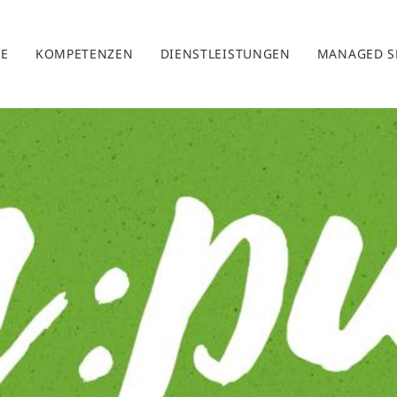
E
KOMPETENZEN
DIENSTLEISTUNGEN
MANAGED S