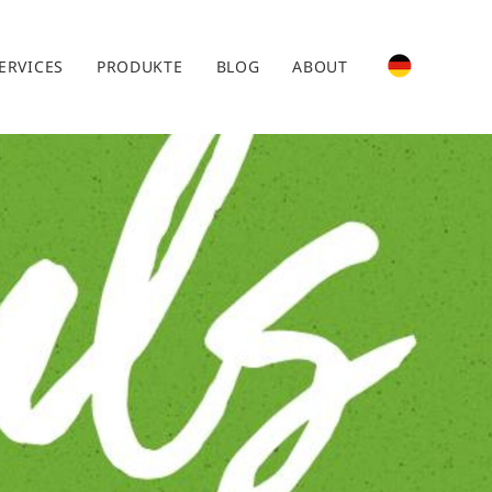
ERVICES
PRODUKTE
BLOG
ABOUT