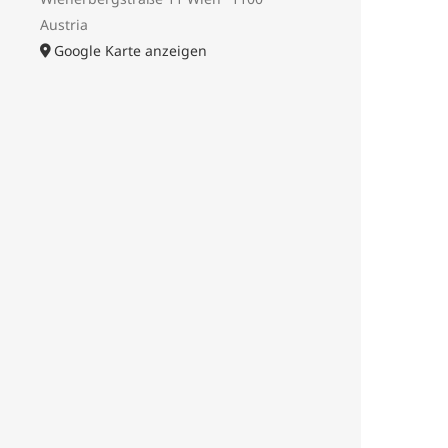
Austria
Google Karte anzeigen