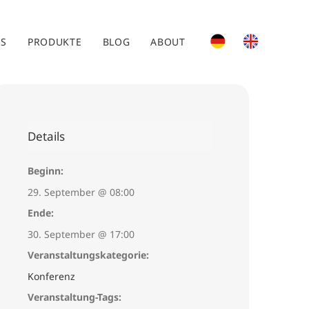
ES
PRODUKTE
BLOG
ABOUT
Details
Beginn:
29. September @ 08:00
Ende:
30. September @ 17:00
Veranstaltungskategorie:
Konferenz
Veranstaltung-Tags: