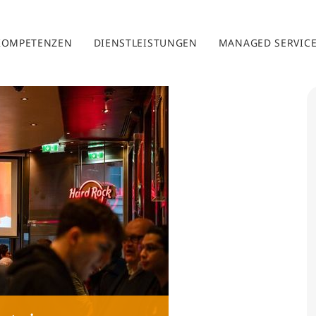
KOMPETENZEN
DIENSTLEISTUNGEN
MANAGED SERVIC