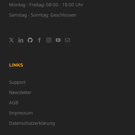
Montag - Freitag: 08:00 - 18:00 Uhr
Samstag - Sonntag: Geschlossen
LINKS
Support
Newsletter
AGB
Impressum
Datenschutzerklärung