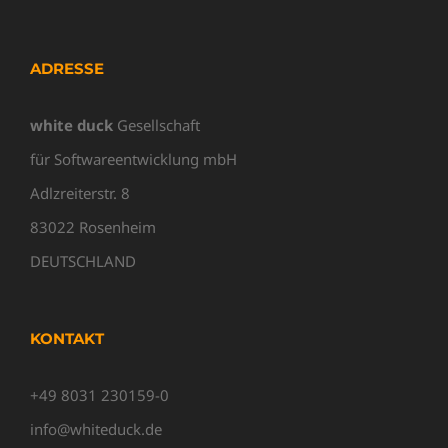
ADRESSE
white duck
Gesellschaft
für Softwareentwicklung mbH
Adlzreiterstr. 8
83022 Rosenheim
DEUTSCHLAND
KONTAKT
+49 8031 230159-0
info@whiteduck.de