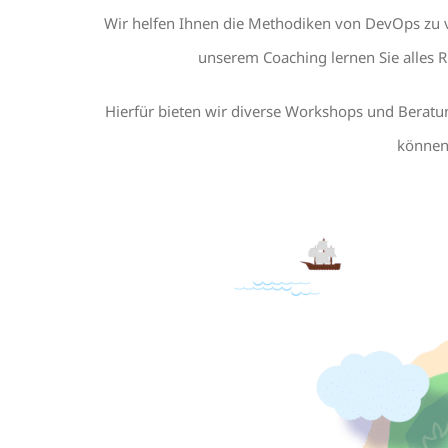
Wir helfen Ihnen die Methodiken von DevOps zu 
unserem Coaching lernen Sie alles
Hierfür bieten wir diverse Workshops und Beratu
können