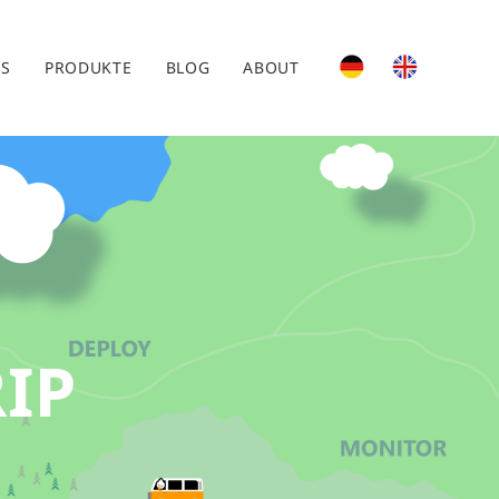
ES
PRODUKTE
BLOG
ABOUT
IP