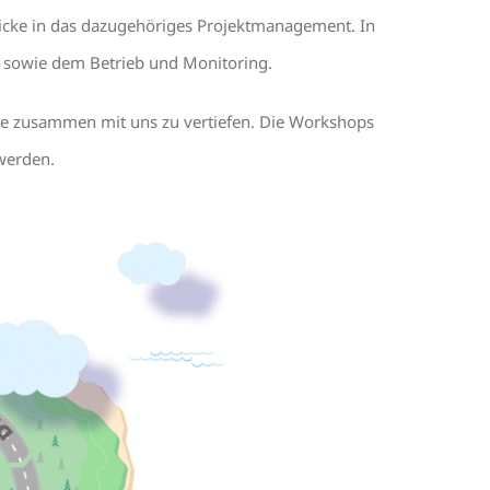
icke in das dazugehöriges Projektmanagement. In
 sowie dem Betrieb und Monitoring.
ese zusammen mit uns zu vertiefen. Die Workshops
werden.