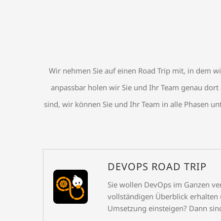
Wir nehmen Sie auf einen Road Trip mit, in dem w
anpassbar holen wir Sie und Ihr Team genau dort 
sind, wir können Sie und Ihr Team in alle Phasen 
DEVOPS ROAD TRIP
Sie wollen DevOps im Ganzen ve
vollständigen Überblick erhalten 
Umsetzung einsteigen? Dann sind S