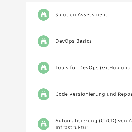
Solution Assessment
DevOps Basics
Tools für DevOps (GitHub und
Code Versionierung und Repos
Automatisierung (CI/CD) von 
Infrastruktur