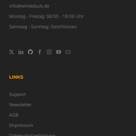
info@whiteduck.de
Montag - Freitag: 08:00 - 18:00 Uhr
Samstag - Sonntag: Geschlossen
LINKS
Support
Newsletter
AGB
Impressum
Datenschutzerklärung