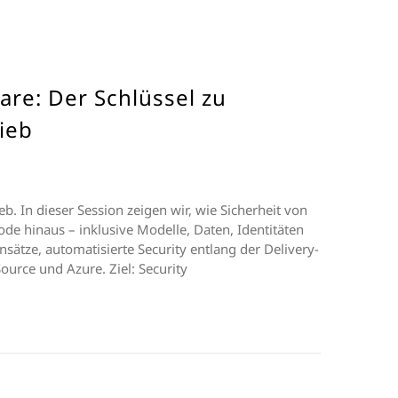
are: Der Schlüssel zu
ieb
b. In dieser Session zeigen wir, wie Sicherheit von
e hinaus – inklusive Modelle, Daten, Identitäten
sätze, automatisierte Security entlang der Delivery-
ource und Azure. Ziel: Security