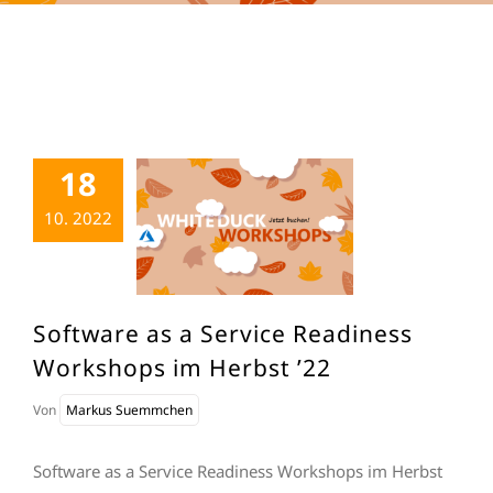
18
10. 2022
Software as a Service Readiness
Workshops im Herbst ’22
Von
Markus Suemmchen
Software as a Service Readiness Workshops im Herbst