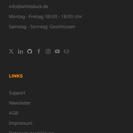
info@whiteduck.de
Montag - Freitag: 08:00 - 18:00 Uhr
Samstag - Sonntag: Geschlossen
LINKS
Support
Newsletter
AGB
Impressum