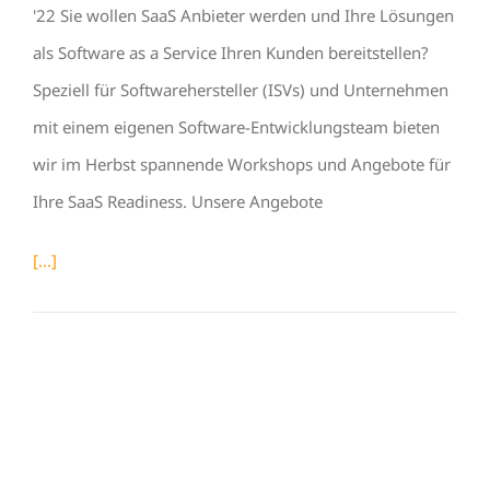
'22 Sie wollen SaaS Anbieter werden und Ihre Lösungen
als Software as a Service Ihren Kunden bereitstellen?
Speziell für Softwarehersteller (ISVs) und Unternehmen
mit einem eigenen Software-Entwicklungsteam bieten
wir im Herbst spannende Workshops und Angebote für
Ihre SaaS Readiness. Unsere Angebote
[...]