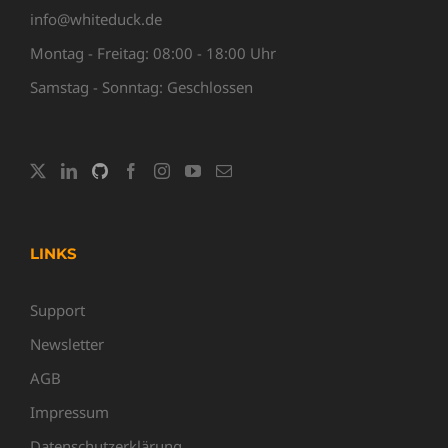
info@whiteduck.de
Montag - Freitag: 08:00 - 18:00 Uhr
Samstag - Sonntag: Geschlossen
LINKS
Support
Newsletter
AGB
Impressum
Datenschutzerklärung