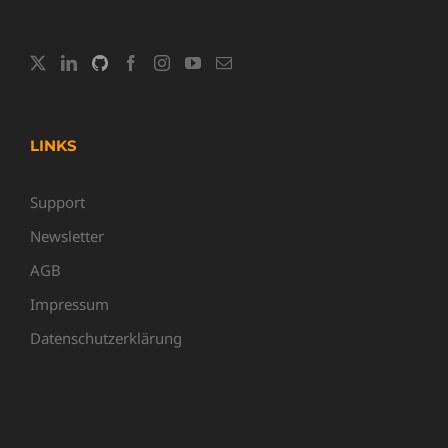
LINKS
Support
Newsletter
AGB
Impressum
Datenschutzerklärung