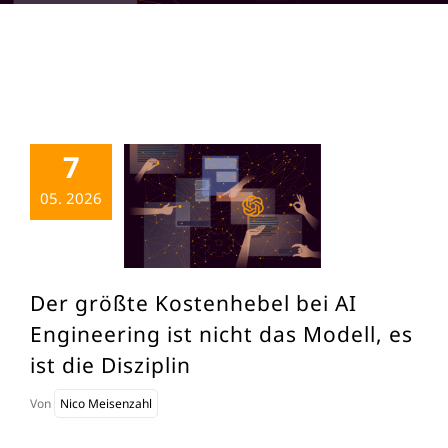
7
05. 2026
Der größte Kostenhebel bei AI
Engineering ist nicht das Modell, es
ist die Disziplin
Von
Nico Meisenzahl