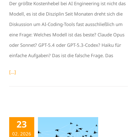
Der größte Kostenhebel bei AI Engineering ist nicht das
Modell, es ist die Disziplin Seit Monaten dreht sich die
Diskussion um AI-Coding-Tools fast ausschließlich um
eine Frage: Welches Modell ist das beste? Claude Opus
oder Sonnet? GPT-5.4 oder GPT-5.3-Codex? Haiku für
einfache Aufgaben? Das ist die falsche Frage. Das
[...]
23
02. 2026