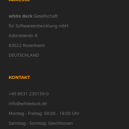
white duck
Gesellschaft
für Softwareentwicklung mbH
Adlzreiterstr. 8
83022 Rosenheim
DEUTSCHLAND
KONTAKT
+49 8031 230159-0
info@whiteduck.de
Montag - Freitag: 08:00 - 18:00 Uhr
Samstag - Sonntag: Geschlossen