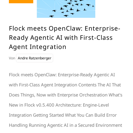
Flock meets OpenClaw: Enterprise-
Ready Agentic AI with First-Class
Agent Integration
Von
Andre Ratzenberger
Flock meets OpenClaw: Enterprise-Ready Agentic AI
with First-Class Agent Integration Contents The AI That
Does Things, Now with Enterprise Orchestration What's
New in Flock v0.5.400 Architecture: Engine-Level
Integration Getting Started What You Can Build Error
Handling Running Agentic AI in a Secured Environment