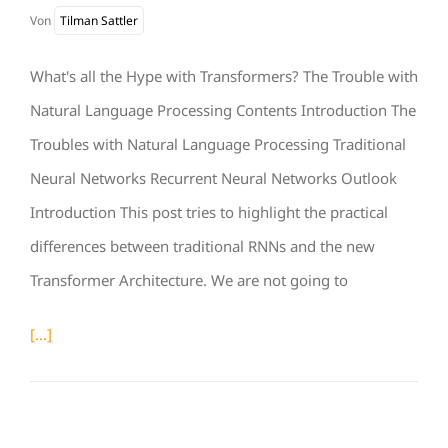
Von
Tilman Sattler
What's all the Hype with Transformers? The Trouble with
Natural Language Processing Contents Introduction The
Troubles with Natural Language Processing Traditional
Neural Networks Recurrent Neural Networks Outlook
Introduction This post tries to highlight the practical
differences between traditional RNNs and the new
Transformer Architecture. We are not going to
[...]