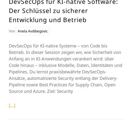
DevSecOps für KI-native Software:
Der Schlüssel zu sicherer
Entwicklung und Betrieb
Von
Anela Avdibegovic
DevSecOps für KI-native Systeme – von Code bis
Betrieb. In dieser Session zeigen wir, wie Sicherheit von
Anfang an in KI-Anwendungen verankert wird: über
Code hinaus – inklusive Modelle, Daten, Identitäten und
Pipelines. Du lernst praxisbewährte DevSecOps-
Ansätze, automatisierte Security entlang der Delivery-
Pipeline sowie Best Practices für Supply Chain, Open
Source und Azure. Ziel: Security
[...]