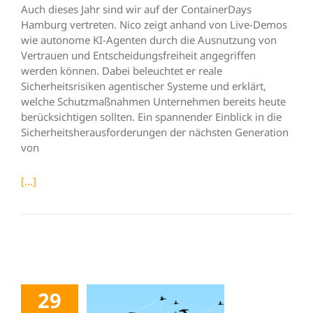
Auch dieses Jahr sind wir auf der ContainerDays
Hamburg vertreten. Nico zeigt anhand von Live-Demos
wie autonome KI-Agenten durch die Ausnutzung von
Vertrauen und Entscheidungsfreiheit angegriffen
werden können. Dabei beleuchtet er reale
Sicherheitsrisiken agentischer Systeme und erklärt,
welche Schutzmaßnahmen Unternehmen bereits heute
berücksichtigen sollten. Ein spannender Einblick in die
Sicherheitsherausforderungen der nächsten Generation
von
[...]
29