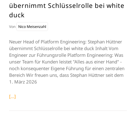
übernimmt Schlüsselrolle bei white
duck
Von
Nico Meisenzahl
Neuer Head of Platform Engineering: Stephan Hüttner
übernimmt Schlüsselrolle bei white duck Inhalt Vom
Engineer zur Führungsrolle Platform Engineering: Was
unser Team für Kunden leistet "Alles aus einer Hand" -
noch konsequenter Eigene Führung für einen zentralen
Bereich Wir freuen uns, dass Stephan Hüttner seit dem
1. März 2026
[...]