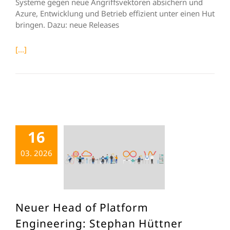
Systeme gegen neue Angriffsvektoren absichern und
Azure, Entwicklung und Betrieb effizient unter einen Hut
bringen. Dazu: neue Releases
[...]
16
03. 2026
Neuer Head of Platform
Engineering: Stephan Hüttner