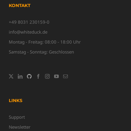
KONTAKT
+49 8031 230159-0
info@whiteduck.de
Montag - Freitag: 08:00 - 18:00 Uhr
Samstag - Sonntag: Geschlossen
LINKS
Support
Newsletter