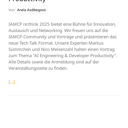
Von
Anela Avdibegovic
IAMCP re:think 2025 bietet eine Bühne für Innovation,
Austausch und Networking. Wir freuen uns auf die
IAMCP-Community und Vorträge und präsentieren das
neue Tech Talk Format. Unsere Experten Markus
Sümmchen und Nico Meisenzahl halten einen Vortrag
zum Thema "AI Engineering & Developer Productivity".
Alle Details sowie die Anmeldung sind auf der
Veranstaltungsseite zu finden.
[...]