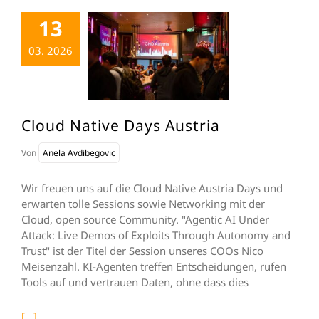
13
03. 2026
Cloud Native Days Austria
Von
Anela Avdibegovic
Wir freuen uns auf die Cloud Native Austria Days und
erwarten tolle Sessions sowie Networking mit der
Cloud, open source Community. "Agentic AI Under
Attack: Live Demos of Exploits Through Autonomy and
Trust" ist der Titel der Session unseres COOs Nico
Meisenzahl. KI-Agenten treffen Entscheidungen, rufen
Tools auf und vertrauen Daten, ohne dass dies
[...]