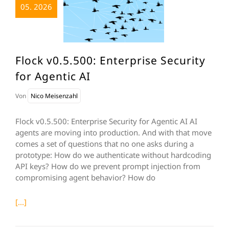
05. 2026
Flock v0.5.500: Enterprise Security
for Agentic AI
Von
Nico Meisenzahl
Flock v0.5.500: Enterprise Security for Agentic AI AI
agents are moving into production. And with that move
comes a set of questions that no one asks during a
prototype: How do we authenticate without hardcoding
API keys? How do we prevent prompt injection from
compromising agent behavior? How do
[...]