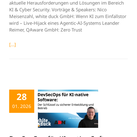
aktuelle Herausforderungen und Lösungen im Bereich
KI & Cyber Security. Vorträge & Speakers: Nico
Meisenzahl, white duck GmbH: Wenn KI zum Einfallstor
wird – Live‑Hijack eines Agentic‑AI‑Systems Leander
Reimer, QAware GmbH: Zero Trust
[...]
28
01. 2026