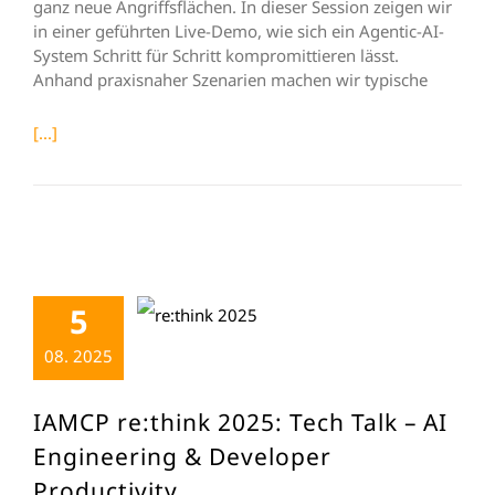
ganz neue Angriffsflächen. In dieser Session zeigen wir
in einer geführten Live-Demo, wie sich ein Agentic-AI-
System Schritt für Schritt kompromittieren lässt.
Anhand praxisnaher Szenarien machen wir typische
[...]
5
08. 2025
IAMCP re:think 2025: Tech Talk – AI
Engineering & Developer
Productivity