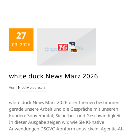
27
03. 2026
white duck News März 2026
Von
Nico Meisenzahl
white duck News März 2026 drei Themen bestimmen
gerade unsere Arbeit und die Gespräche mit unseren
Kunden: Souveränität, Sicherheit und Geschwindigkeit.
In dieser Ausgabe zeigen wir, wie Sie KI-native
Anwendungen DSGVO-konform entwickeln, Agentic-AI-