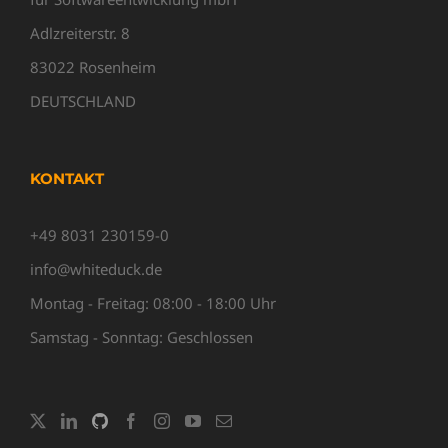
Adlzreiterstr. 8
83022 Rosenheim
DEUTSCHLAND
KONTAKT
+49 8031 230159-0
info@whiteduck.de
Montag - Freitag: 08:00 - 18:00 Uhr
Samstag - Sonntag: Geschlossen