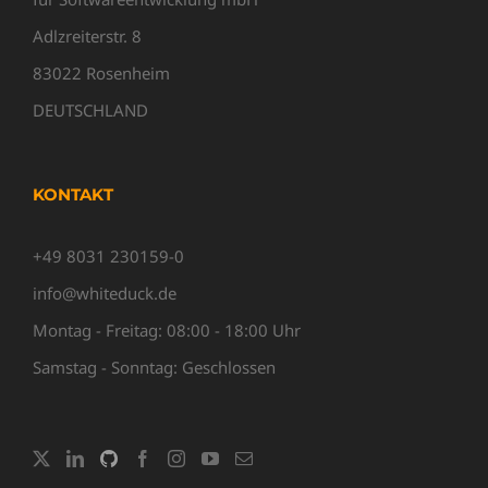
Adlzreiterstr. 8
83022 Rosenheim
DEUTSCHLAND
KONTAKT
+49 8031 230159-0
info@whiteduck.de
Montag - Freitag: 08:00 - 18:00 Uhr
Samstag - Sonntag: Geschlossen