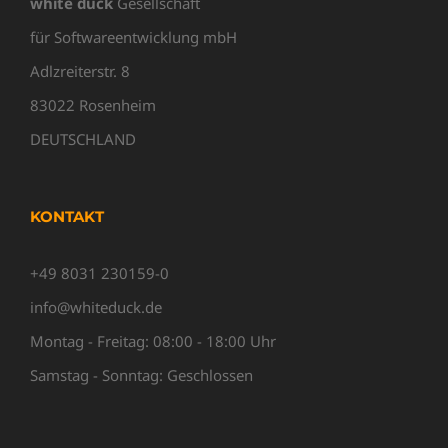
white duck
Gesellschaft
für Softwareentwicklung mbH
Adlzreiterstr. 8
83022 Rosenheim
DEUTSCHLAND
KONTAKT
+49 8031 230159-0
info@whiteduck.de
Montag - Freitag: 08:00 - 18:00 Uhr
Samstag - Sonntag: Geschlossen