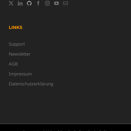
LINKS
Support
Newsletter
AGB
Impressum
Datenschutzerklärung