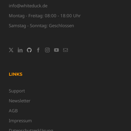
info@whiteduck.de
Montag - Freitag: 08:00 - 18:00 Uhr
Samstag - Sonntag: Geschlossen
LINKS
Support
Newsletter
AGB
Impressum
Datenschutzerklärung