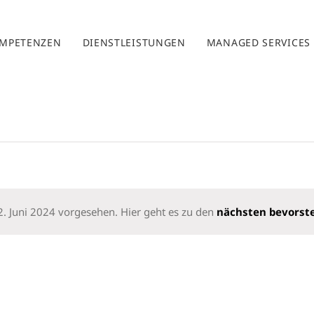
MPETENZEN
DIENSTLEISTUNGEN
MANAGED SERVICES
2. Juni 2024 vorgesehen. Hier geht es zu den
nächsten bevorst
Hinweis