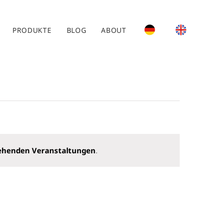
PRODUKTE
BLOG
ABOUT
ehenden Veranstaltungen
.