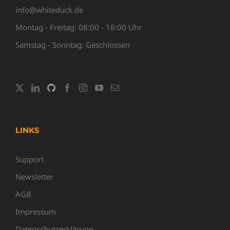
info@whiteduck.de
Montag - Freitag: 08:00 - 18:00 Uhr
Samstag - Sonntag: Geschlossen
LINKS
Support
Newsletter
AGB
Impressum
Datenschutzerklärung