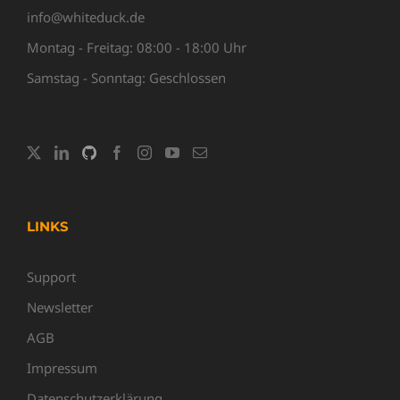
info@whiteduck.de
Montag - Freitag: 08:00 - 18:00 Uhr
Samstag - Sonntag: Geschlossen
LINKS
Support
Newsletter
AGB
Impressum
Datenschutzerklärung