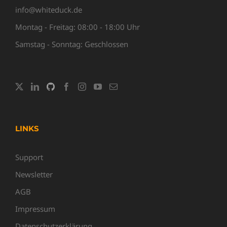
info@whiteduck.de
Montag - Freitag: 08:00 - 18:00 Uhr
Samstag - Sonntag: Geschlossen
LINKS
Support
Newsletter
AGB
Impressum
Datenschutzerklärung