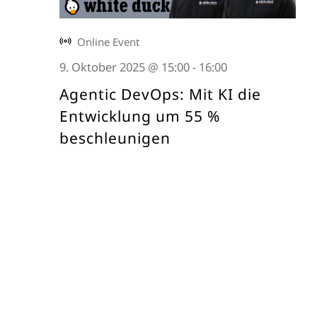
Online Event
9. Oktober 2025 @ 15:00
-
16:00
Agentic DevOps: Mit KI die
Entwicklung um 55 %
beschleunigen