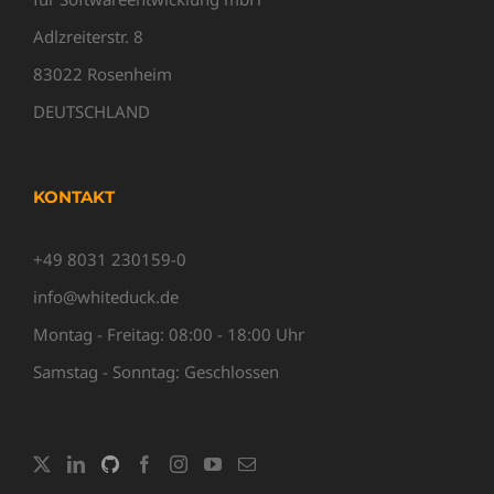
Adlzreiterstr. 8
83022 Rosenheim
DEUTSCHLAND
KONTAKT
+49 8031 230159-0
info@whiteduck.de
Montag - Freitag: 08:00 - 18:00 Uhr
Samstag - Sonntag: Geschlossen