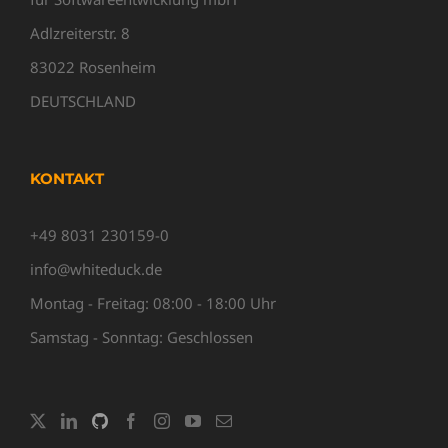
Adlzreiterstr. 8
83022 Rosenheim
DEUTSCHLAND
KONTAKT
+49 8031 230159-0
info@whiteduck.de
Montag - Freitag: 08:00 - 18:00 Uhr
Samstag - Sonntag: Geschlossen