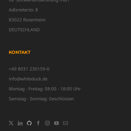
Adlzreiterstr. 8
83022 Rosenheim
DEUTSCHLAND
KONTAKT
+49 8031 230159-0
info@whiteduck.de
Montag - Freitag: 08:00 - 18:00 Uhr
Samstag - Sonntag: Geschlossen