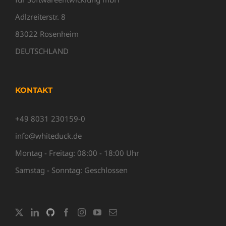
Adlzreiterstr. 8
83022 Rosenheim
DEUTSCHLAND
KONTAKT
+49 8031 230159-0
info@whiteduck.de
Montag - Freitag: 08:00 - 18:00 Uhr
Samstag - Sonntag: Geschlossen