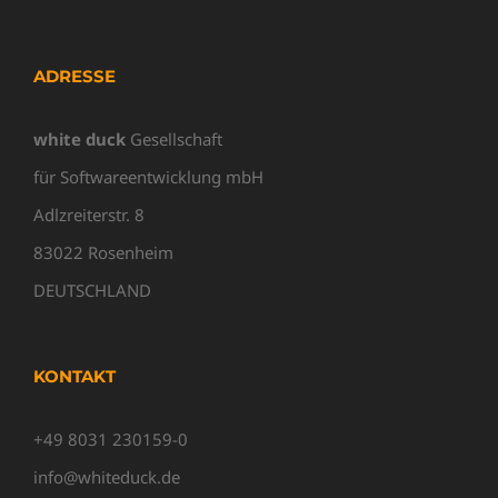
ADRESSE
white duck
Gesellschaft
für Softwareentwicklung mbH
Adlzreiterstr. 8
83022 Rosenheim
DEUTSCHLAND
KONTAKT
+49 8031 230159-0
info@whiteduck.de