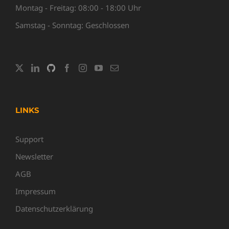
Montag - Freitag: 08:00 - 18:00 Uhr
Samstag - Sonntag: Geschlossen
LINKS
Support
Newsletter
AGB
Impressum
Datenschutzerklärung