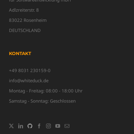
Adlzreiterstr. 8
83022 Rosenheim
DEUTSCHLAND
KONTAKT
+49 8031 230159-0
info@whiteduck.de
Montag - Freitag: 08:00 - 18:00 Uhr
Samstag - Sonntag: Geschlossen